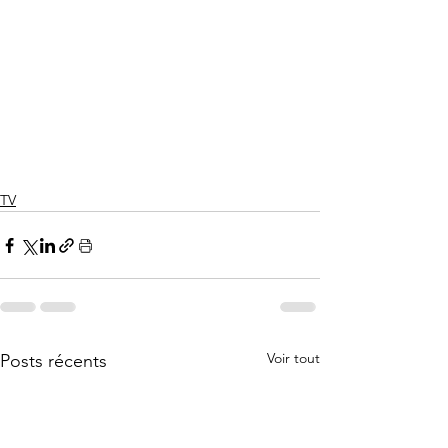
TV
Voir tout
Posts récents