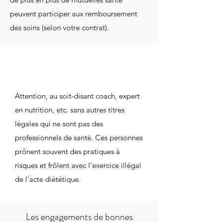
peuvent participer aux remboursement
des soins (selon votre contrat).
Attention, au soit-disant coach, expert
en nutrition, etc. sans autres titres
légales qui ne sont pas des
professionnels de santé. Ces personnes
prônent souvent des pratiques à
risques et frôlent avec l’exercice illégal
de l’acte diététique.
Les engagements de bonnes