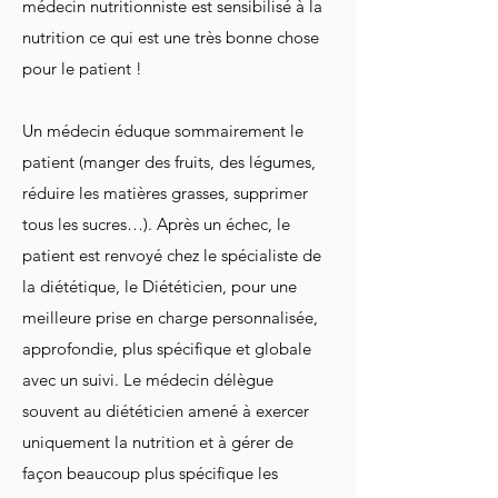
médecin nutritionniste est sensibilisé à la
nutrition ce qui est une très bonne chose
pour le patient !
Un médecin éduque sommairement le
patient (manger des fruits, des légumes,
réduire les matières grasses, supprimer
tous les sucres…). Après un échec, le
patient est renvoyé chez le spécialiste de
la diététique, le Diététicien, pour une
meilleure prise en charge personnalisée,
approfondie, plus spécifique et globale
avec un suivi. Le médecin délègue
souvent au diététicien amené à exercer
uniquement la nutrition et à gérer de
façon beaucoup plus spécifique les