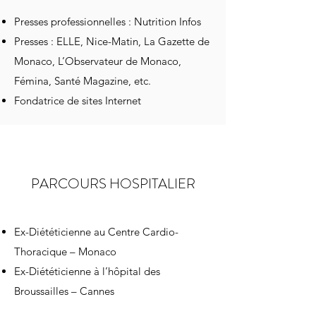
Presses professionnelles : Nutrition Infos
Presses : ELLE, Nice-Matin, La Gazette de
Monaco, L’Observateur de Monaco,
Fémina, Santé Magazine, etc.
Fondatrice de sites Internet
PARCOURS HOSPITALIER
Ex-Diététicienne au Centre Cardio-
Thoracique – Monaco
Ex-Diététicienne à l’hôpital des
Broussailles – Cannes