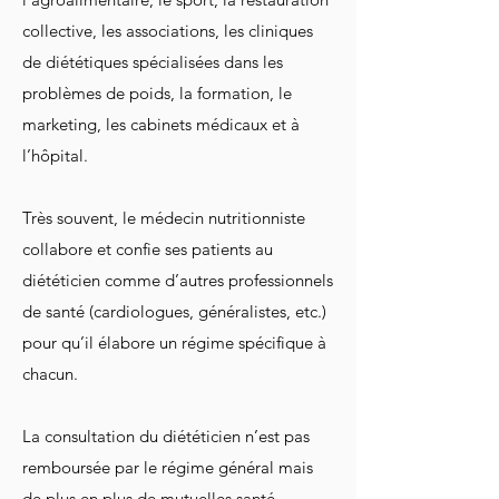
collective, les associations, les cliniques
de diététiques spécialisées dans les
problèmes de poids, la formation, le
marketing, les cabinets médicaux et à
l’hôpital.
Très souvent, le médecin nutritionniste
collabore et confie ses patients au
diététicien comme d’autres professionnels
de santé (cardiologues, généralistes, etc.)
pour qu’il élabore un régime spécifique à
chacun.
La consultation du diététicien n’est pas
remboursée par le régime général mais
de plus en plus de mutuelles santé