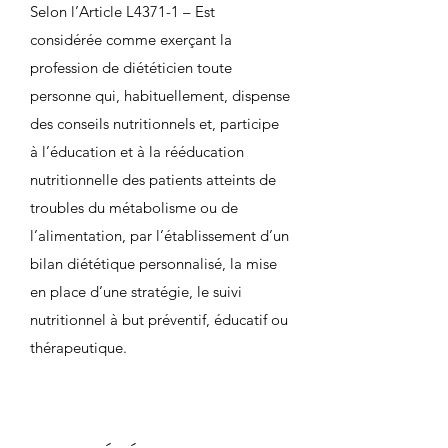
Selon l’Article L4371-1 – Est
considérée comme exerçant la
profession de diététicien toute
personne qui, habituellement, dispense
des conseils nutritionnels et, participe
à l’éducation et à la rééducation
nutritionnelle des patients atteints de
troubles du métabolisme ou de
l’alimentation, par l’établissement d’un
bilan diététique personnalisé, la mise
en place d’une stratégie, le suivi
nutritionnel à but préventif, éducatif ou
thérapeutique.