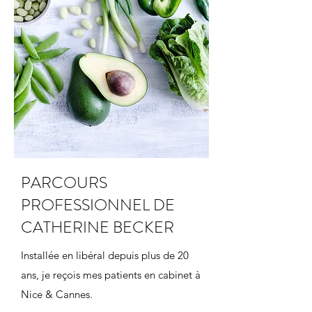
PARCOURS
PROFESSIONNEL DE
CATHERINE BECKER
Installée en libéral depuis plus de 20
ans, je reçois mes patients en cabinet à
Nice & Cannes.