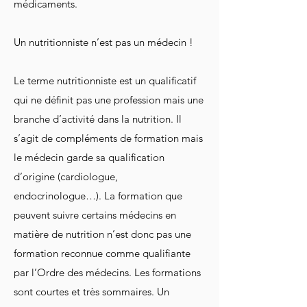
médicaments.
Un nutritionniste n’est pas un médecin !
Le terme nutritionniste est un qualificatif
qui ne définit pas une profession mais une
branche d’activité dans la nutrition. Il
s’agit de compléments de formation mais
le médecin garde sa qualification
d’origine (cardiologue,
endocrinologue…). La formation que
peuvent suivre certains médecins en
matière de nutrition n’est donc pas une
formation reconnue comme qualifiante
par l’Ordre des médecins. Les formations
sont courtes et très sommaires. Un