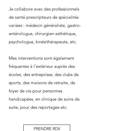
Je collabore avec des professionnels
de santé prescripteurs de spécialités
variées : médecin généraliste, gastro-
entérologue, chirurgien esthétique,
psychologue, kinésithérapeute, etc.
Mes interventions sont également
fréquentes à l'extérieur auprès des
écoles, des entreprises, des clubs de
sports, des maisons de retraite, de
foyer de vie pour personnes
handicapées, en clinique de soins de
suite, pour des reportages etc.
PRENDRE RDV