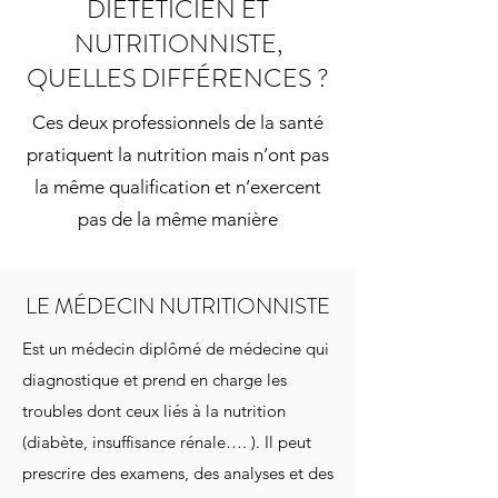
DIÉTÉTICIEN ET
NUTRITIONNISTE,
QUELLES DIFFÉRENCES ?
Ces deux professionnels de la santé
pratiquent la nutrition mais n’ont pas
la même qualification et n’exercent
pas de la même manière
LE MÉDECIN NUTRITIONNISTE
Est un médecin diplômé de médecine qui
diagnostique et prend en charge les
troubles dont ceux liés à la nutrition
(diabète, insuffisance rénale…. ). Il peut
prescrire des examens, des analyses et des