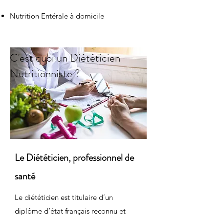
Nutrition Entérale à domicile
C'est quoi un Diététicien
Nutritionniste ?
Le Diététicien, professionnel de
santé
Le diététicien est titulaire d’un
diplôme d’état français reconnu et