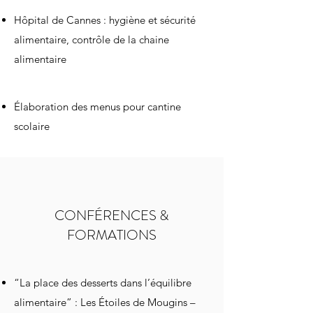
Hôpital de Cannes : hygiène et sécurité
alimentaire, contrôle de la chaine
alimentaire
Élaboration des menus pour cantine
scolaire
CONFÉRENCES &
FORMATIONS
“La place des desserts dans l’équilibre
alimentaire” : Les Étoiles de Mougins –