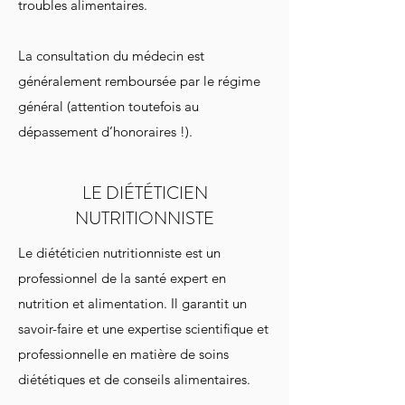
troubles alimentaires.
La consultation du médecin est
généralement remboursée par le régime
général (attention toutefois au
dépassement d’honoraires !).
LE DIÉTÉTICIEN
NUTRITIONNISTE
Le diététicien nutritionniste est un
professionnel de la santé expert en
nutrition et alimentation. Il garantit un
savoir-faire et une expertise scientifique et
professionnelle en matière de soins
diététiques et de conseils alimentaires.