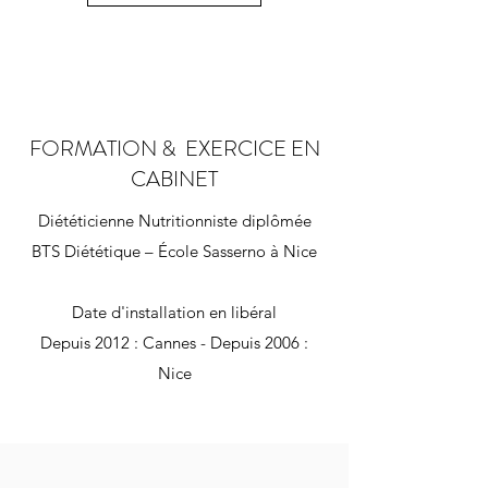
FORMATION & EXERCICE EN
CABINET
Diététicienne Nutritionniste diplômée
BTS Diététique – École Sasserno à Nice
Date d'installation en libéral
Depuis 2012 : Cannes - Depuis 2006 :
Nice