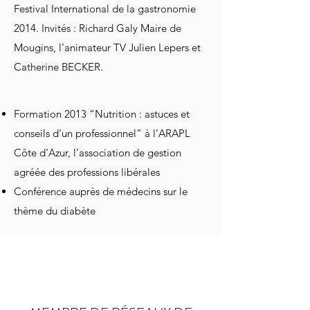
Festival International de la gastronomie
2014. Invités : Richard Galy Maire de
Mougins, l’animateur TV Julien Lepers et
Catherine BECKER.
Formation 2013 “Nutrition : astuces et
conseils d’un professionnel” à l’ARAPL
Côte d’Azur, l’association de gestion
agréée des professions libérales
Conférence auprès de médecins sur le
thème du diabète