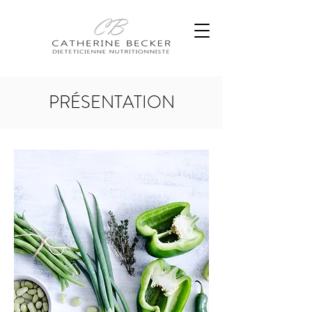
PRÉSENTATION