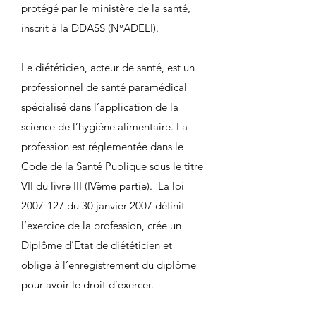
protégé par le ministère de la santé,
inscrit à la DDASS (N°ADELI).
Le diététicien, acteur de santé, est un
professionnel de santé paramédical
spécialisé dans l’application de la
science de l’hygiène alimentaire. La
profession est réglementée dans le
Code de la Santé Publique sous le titre
VII du livre III (IVème partie). La loi
2007-127
du 30 janvier 2007 définit
l’exercice de la profession, crée un
Diplôme d’Etat de diététicien et
oblige à l’enregistrement du diplôme
pour avoir le droit d’exercer.