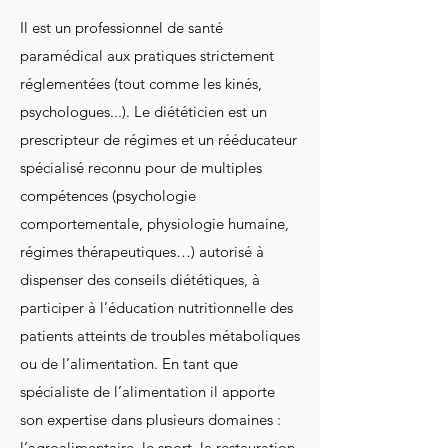
Il est un professionnel de santé
paramédical aux pratiques strictement
réglementées (tout comme les kinés,
psychologues...). Le diététicien est un
prescripteur de régimes et un rééducateur
spécialisé reconnu pour de multiples
compétences (psychologie
comportementale, physiologie humaine,
régimes thérapeutiques…) autorisé à
dispenser des conseils diététiques, à
participer à l’éducation nutritionnelle des
patients atteints de troubles métaboliques
ou de l’alimentation. En tant que
spécialiste de l’alimentation il apporte
son expertise dans plusieurs domaines :
l’agroalimentaire, le sport, la restauration