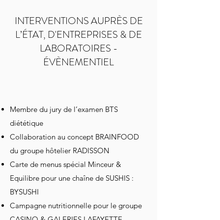
INTERVENTIONS AUPRÈS DE
L’ÉTAT, D'ENTREPRISES & DE
LABORATOIRES -
ÉVÈNEMENTIEL
Membre du jury de l’examen BTS
diététique
Collaboration au concept BRAINFOOD
du groupe hôtelier RADISSON
Carte de menus spécial Minceur &
Equilibre pour une chaîne de SUSHIS :
BYSUSHI
Campagne nutritionnelle pour le groupe
CASINO & GALERIES LAFAYETTE