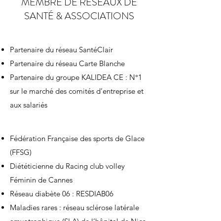
MEMBRE DE RÉSEAUX DE
SANTÉ & ASSOCIATIONS
Partenaire du réseau SantéClair
Partenaire du réseau Carte Blanche
Partenaire du groupe KALIDEA CE : N°1
sur le marché des comités d’entreprise et
aux salariés
Fédération Française des sports de Glace
(FFSG)
Diététicienne du Racing club volley
Féminin de Cannes
Réseau diabète 06 : RESDIAB06
Maladies rares : réseau sclérose latérale