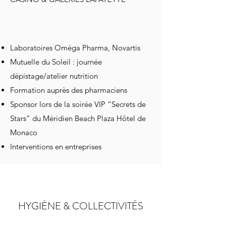
Laboratoires Oméga Pharma, Novartis
Mutuelle du Soleil : journée
dépistage/atelier nutrition
Formation auprès des pharmaciens
Sponsor lors de la soirée VIP “Secrets de
Stars” du Méridien Beach Plaza Hôtel de
Monaco
Interventions en entreprises
HYGIÈNE & COLLECTIVITÉS