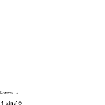
Evènements