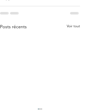
Voir tout
Posts récents